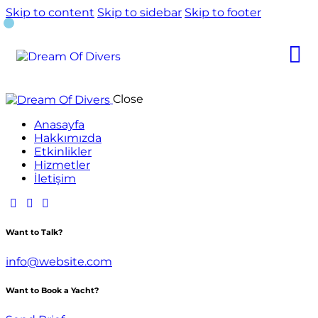
Skip to content
Skip to sidebar
Skip to footer
Close
Anasayfa
Hakkımızda
Etkinlikler
Hizmetler
İletişim
Want to Talk?
info@website.com
Want to Book a Yacht?