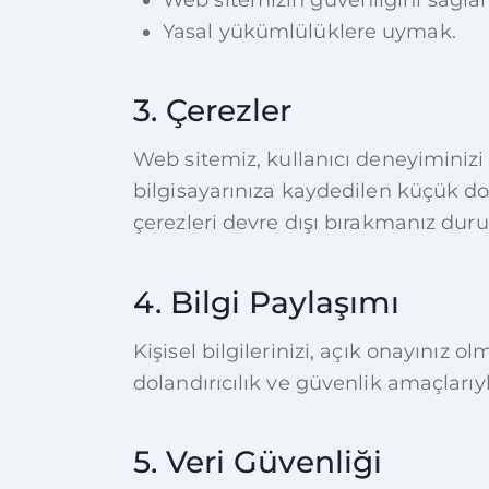
Yasal yükümlülüklere uymak.
3. Çerezler
Web sitemiz, kullanıcı deneyiminizi 
bilgisayarınıza kaydedilen küçük d
çerezleri devre dışı bırakmanız dur
4. Bilgi Paylaşımı
Kişisel bilgilerinizi, açık onayınız
dolandırıcılık ve güvenlik amaçlarıy
5. Veri Güvenliği