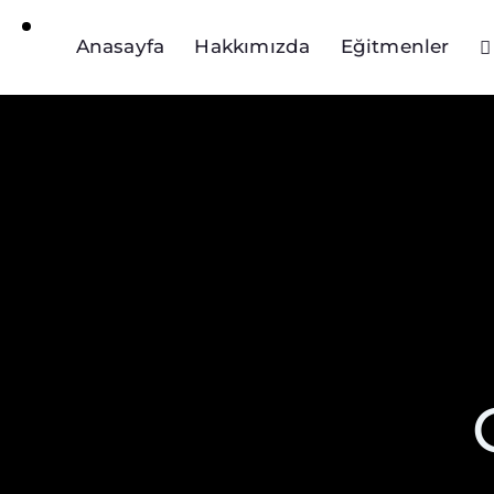
Anasayfa
Hakkımızda
Eğitmenler