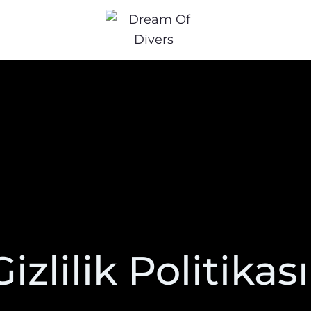
Gizlilik Politikası