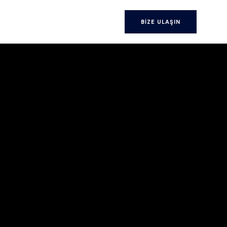
BIZE ULAŞIN